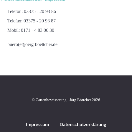
Telefon: 03375 - 20 93 86
Telefax: 03375 - 20 93 87
Mobil: 0171 - 4 83 06 30
buero(et)joerg-boettcher.de
© Gartenbewässerung - Jörg Böttcher 2026
Impressum
Datenschutzerklärung