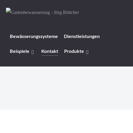
Bewässerungssysteme
Dienstleistungen
Beispiele
Kontakt
Produkte