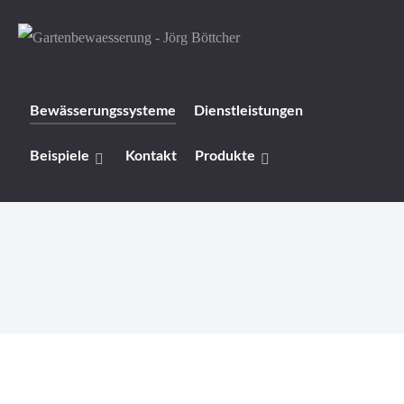
Bewässerungssysteme
Dienstleistungen
Beispiele
Kontakt
Produkte