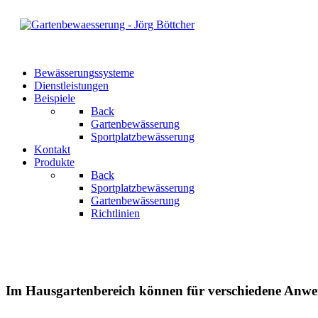
Bewässerungssysteme
Dienstleistungen
Beispiele
Back
Gartenbewässerung
Sportplatzbewässerung
Kontakt
Produkte
Back
Sportplatzbewässerung
Gartenbewässerung
Richtlinien
Im Hausgartenbereich können für verschiedene Anwen