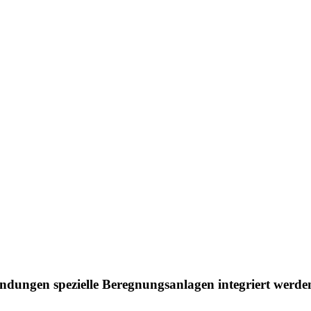
dungen spezielle Beregnungsanlagen integriert werde